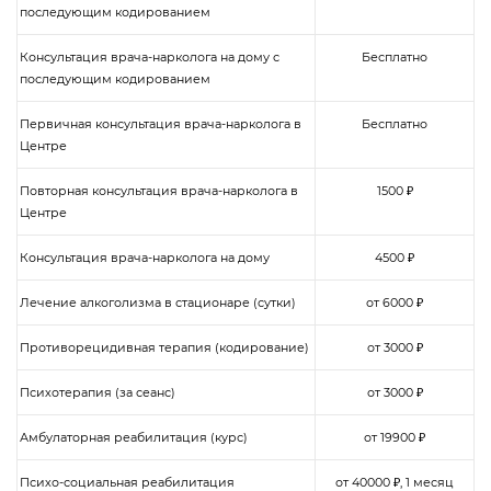
последующим кодированием
Консультация врача-нарколога на дому с
Бесплатно
последующим кодированием
Первичная консультация врача-нарколога в
Бесплатно
Центре
Повторная консультация врача-нарколога в
1500 ₽
Центре
Консультация врача-нарколога на дому
4500 ₽
Лечение алкоголизма в стационаре (сутки)
от 6000 ₽
Противорецидивная терапия (кодирование)
от 3000 ₽
Психотерапия (за сеанс)
от 3000 ₽
Амбулаторная реабилитация (курс)
от 19900 ₽
Психо-социальная реабилитация
от 40000 ₽, 1 месяц