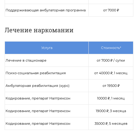
Поддерживающая амбулаторная программа
от 7000 ₽
Лечение наркомании
Услуга
Стоимость*
Лечение в стационаре
от 7000 ₽ / сутки
Психо-социальная реабилитация
от 40000 ₽, 1 месяц
Амбулаторная реабилитация (курс)
от 19500 ₽
Кодирование, препарат Налтрексон
10000 ₽, 1 месяц
Кодирование, препарат Налтрексон
19000 ₽, 3 месяца
Кодирование, препарат Налтрексон
35000 ₽, 5 месяцев