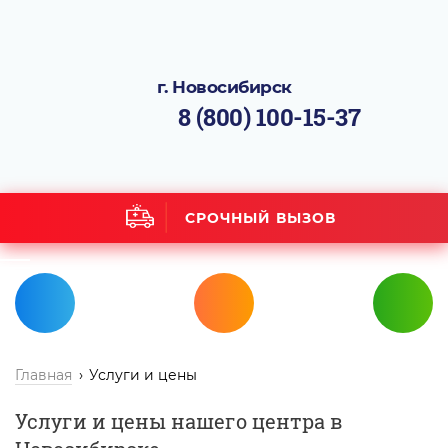
г. Новосибирск
8 (800) 100-15-37
СРОЧНЫЙ ВЫЗОВ
Главная
Услуги и цены
Услуги и цены нашего центра в